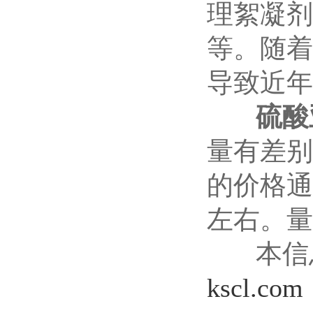
理絮凝剂
等。随着
导致近年
硫酸
量有差别
的价格通
左右。量
本信息
kscl.com