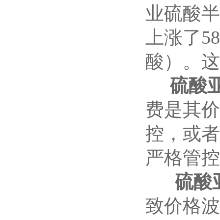
业硫酸半
上涨了5
酸）。这
硫酸
费是其价
控，或者
严格管控
硫酸
致价格波