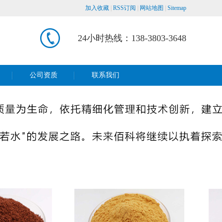
加入收藏
|
RSS订阅
|
网站地图
|
Sitemap
24小时热线：138-3803-3648
公司资质
联系我们