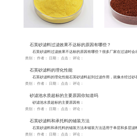
石英砂滤料过滤效果不达标的原因有哪些？
石英砂滤料过滤效果不达标的原因有哪些？很多厂家在过滤时会出
类别：
作者：
日期：
点击：
评论：
石英砂滤料的理化性能
石英砂滤料的理化性能石英砂滤料起到过滤作用，就像水经过砂石
类别：
作者：
日期：
点击：
评论：
砂滤池水质超标的主要原因你知道吗
砂滤池水质超标的主要原因有：
类别：
作者：
日期：
点击：
评论：
石英砂滤料和承托料的铺装方法
石英砂滤料和承托料的铺装方法本铺装方法适用于单层和多层滤
类别：
作者：
日期：
点击：
评论：