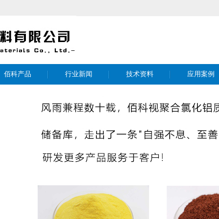
佰科产品
行业新闻
技术资料
应用案例