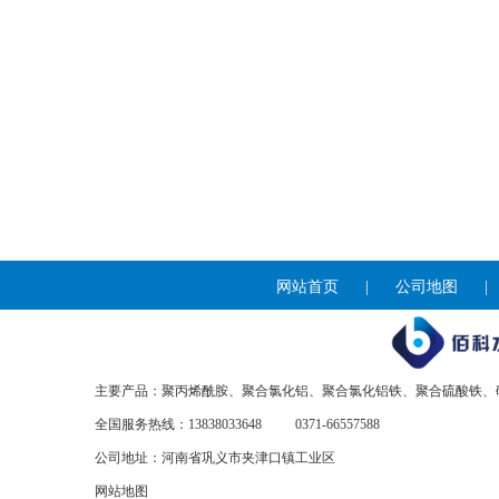
网站首页
|
公司地图
主要产品：聚丙烯酰胺、聚合氯化铝、聚合氯化铝铁、聚合硫酸铁、
全国服务热线：13838033648
0371-66557588
公司地址：河南省巩义市夹津口镇工业区
网站地图